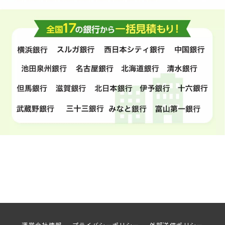
運営会社情報
プライバシーポリシー
外部送信ポリシー