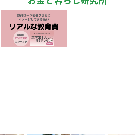
お金と暮らし研究所