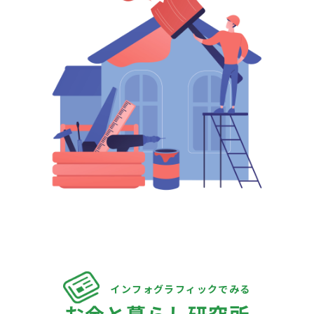
インフォグラフィックでみる