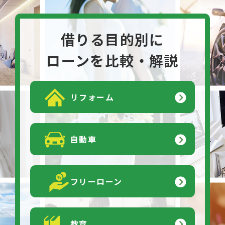
借りる目的別に
ローンを比較・解説
リフォーム
自動車
フリーローン
教育