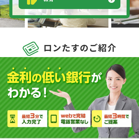
ロンたすのご紹介