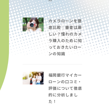
カメラローンを徹
底比較｜審査は厳
しい？憧れのカメ
ラ購入のために知
っておきたいロー
ンの知識
福岡銀行マイカー
ローンの口コミ・
評価について徹底
的に分析しまし
た！