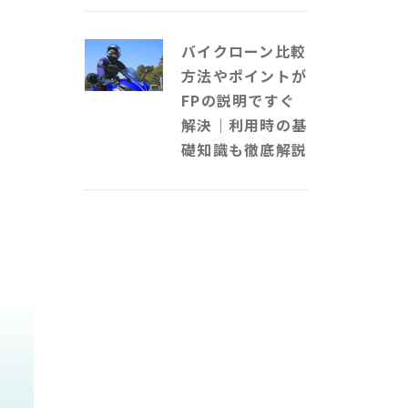
バイクローン比較
方法やポイントが
FPの説明ですぐ
解決｜利用時の基
礎知識も徹底解説