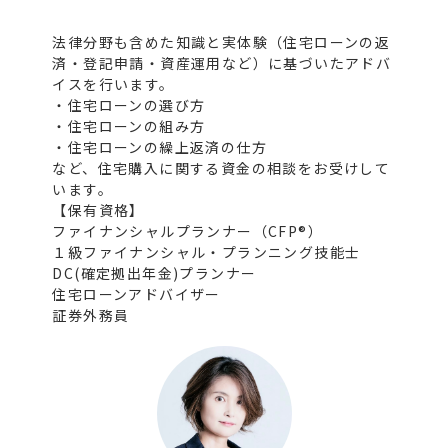
法律分野も含めた知識と実体験（住宅ローンの返
済・登記申請・資産運用など）に基づいたアドバ
イスを行います。
・住宅ローンの選び方
・住宅ローンの組み方
・住宅ローンの繰上返済の仕方
など、住宅購入に関する資金の相談をお受けして
います。
【保有資格】
ファイナンシャルプランナー（CFP®）
１級ファイナンシャル・プランニング技能士
DC(確定拠出年金)プランナー
住宅ローンアドバイザー
証券外務員