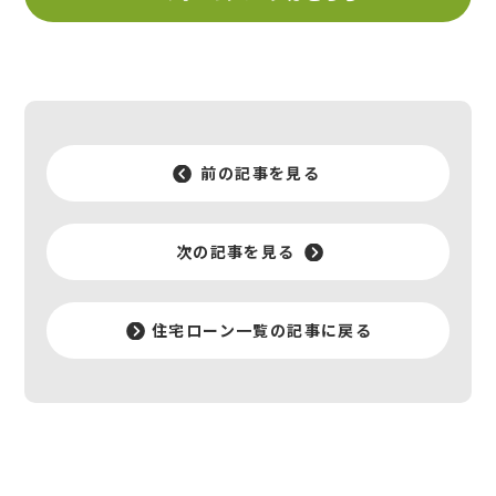
前の記事を見る
次の記事を見る
住宅ローン一覧の記事に戻る