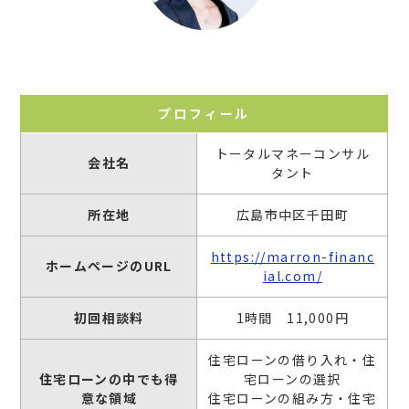
プロフィール
トータルマネーコンサル
会社名
タント
所在地
広島市中区千田町
https://marron-financ
ホームページのURL
ial.com/
初回相談料
1時間 11,000円
住宅ローンの借り入れ・住
住宅ローンの中でも得
宅ローンの選択
意な領域
住宅ローンの組み方・住宅