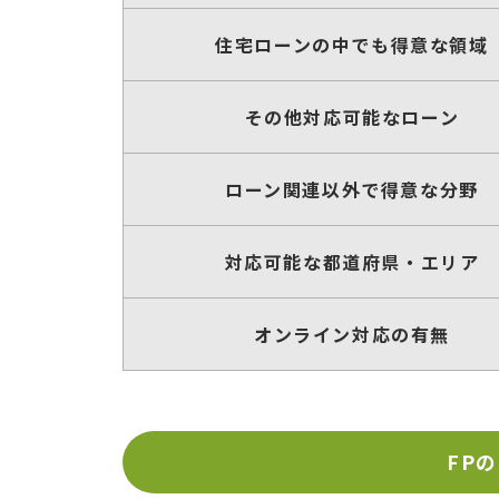
住宅ローンの中でも得意な領域
その他対応可能なローン
ローン関連以外で得意な分野
対応可能な都道府県・エリア
オンライン対応の有無
FP