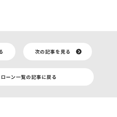
る
次の記事を見る
宅ローン一覧の記事に戻る