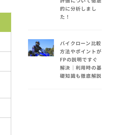
評価について徹底
的に分析しまし
た！
バイクローン比較
方法やポイントが
FPの説明ですぐ
解決｜利用時の基
礎知識も徹底解説