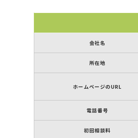
会社名
所在地
ホームページのURL
電話番号
初回相談料