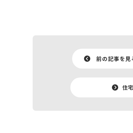
前の記事を見
住