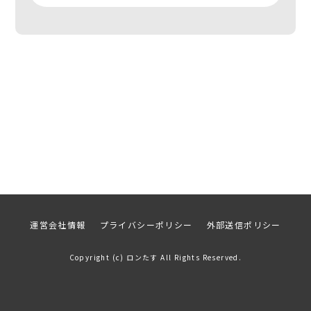
運営会社情報
プライバシーポリシー
外部送信ポリシー
Copyright (c) ロンたす All Rights Reserved.