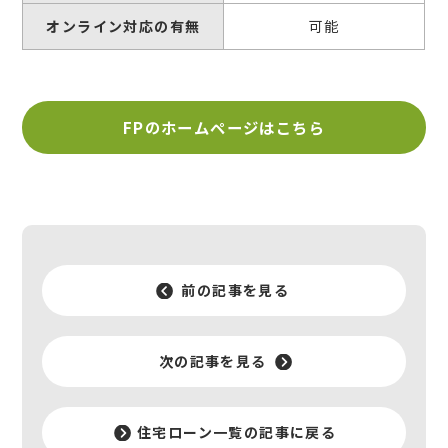
オンライン対応の有無
可能
FPのホームページはこちら
前の記事を見る
次の記事を見る
住宅ローン一覧の記事に戻る