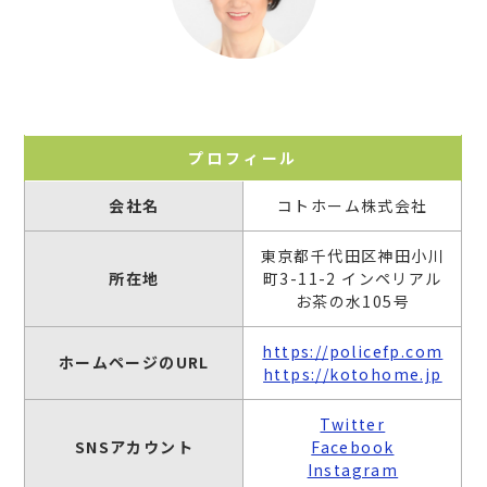
プロフィール
会社名
コトホーム株式会社
東京都千代田区神田小川
所在地
町3-11-2 インペリアル
お茶の水105号
https://policefp.com
ホームページのURL
https://kotohome.jp
Twitter
SNSアカウント
Facebook
Instagram