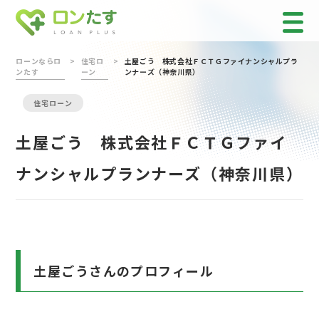
ローンならロ
住宅ロ
土屋ごう 株式会社ＦＣＴＧファイナンシャルプラ
ンたす
ーン
ンナーズ（神奈川県）
住宅ローン
土屋ごう 株式会社ＦＣＴＧファイ
ナンシャルプランナーズ（神奈川県）
土屋ごうさんのプロフィール