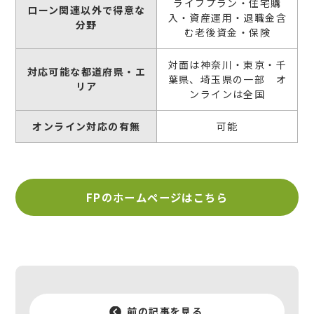
ライフプラン・住宅購
ローン関連以外で得意な
入・資産運用・退職金含
分野
む老後資金・保険
対面は神奈川・東京・千
対応可能な都道府県・エ
葉県、埼玉県の一部 オ
リア
ンラインは全国
オンライン対応の有無
可能
FPのホームページはこちら
前の記事を見る