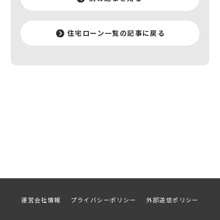
住宅ローン一覧の記事に戻る
運営会社情報
プライバシーポリシー
外部送信ポリシー