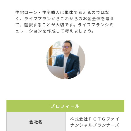
住宅ローン・住宅購入は単体で考えるのではな
く、ライフプランからこれからのお金全体を考え
て、選択することが大切です。ライフプランシミ
ュレーションを作成して考えましょう。
プロフィール
株式会社ＦＣＴＧファイ
会社名
ナンシャルプランナーズ